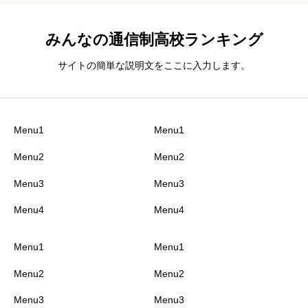
みんなの通信制高校ランキング
サイトの簡単な説明文をここに入力します。
Menu1
Menu1
Menu2
Menu2
Menu3
Menu3
Menu4
Menu4
Menu1
Menu1
Menu2
Menu2
Menu3
Menu3