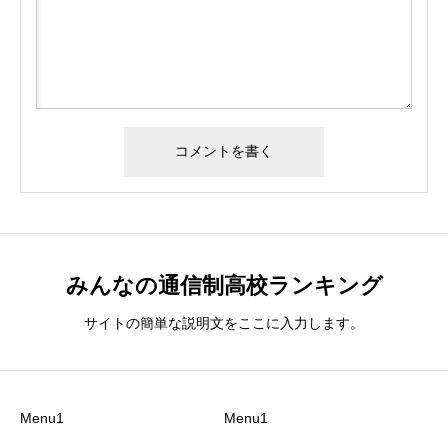
みんなの通信制高校ランキング
サイトの簡単な説明文をここに入力します。
Menu1
Menu1