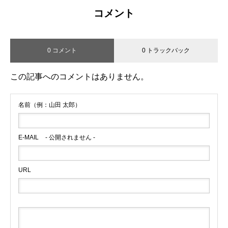
コメント
0 コメント
0 トラックバック
この記事へのコメントはありません。
名前（例：山田 太郎）
E-MAIL
- 公開されません -
URL