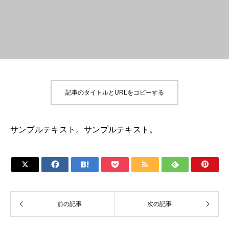
記事のタイトルとURLをコピーする
サンプルテキスト。サンプルテキスト。







前の記事
次の記事